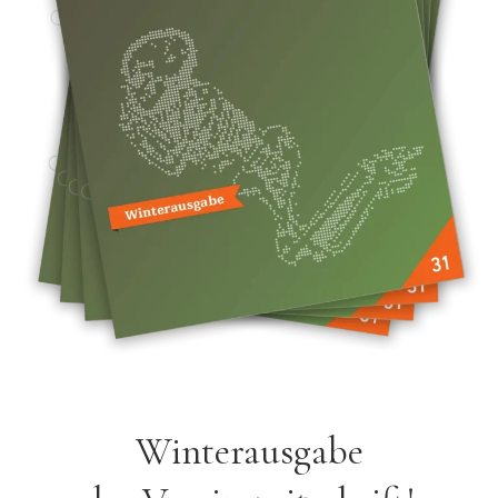
Winterausgabe