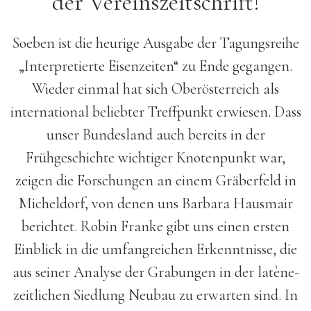
der Vereinszeitschrift!
Soeben ist die heurige Ausgabe der Tagungsreihe
„Interpretierte Eisenzeiten“ zu Ende gegangen.
Wieder einmal hat sich Oberösterreich als
international beliebter Treffpunkt erwiesen. Dass
unser Bundesland auch bereits in der
Frühgeschichte wichtiger Knotenpunkt war,
zeigen die Forschungen an einem Gräberfeld in
Micheldorf, von denen uns Barbara Hausmair
berichtet. Robin Franke gibt uns einen ersten
Einblick in die umfangreichen Erkenntnisse, die
aus seiner Analyse der Grabungen in der latène­
zeitlichen Siedlung Neubau zu erwarten sind. In