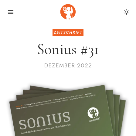
ZEITSCHRIFT
Sonius #31
DEZEMBER 2022