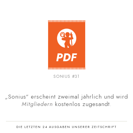
SONIUS #31
„Sonius“ erscheint zweimal jährlich und wird
Mitgliedern
kostenlos zugesandt.
DIE LETZTEN 24 AUSGABEN UNSERER ZEITSCHRIFT