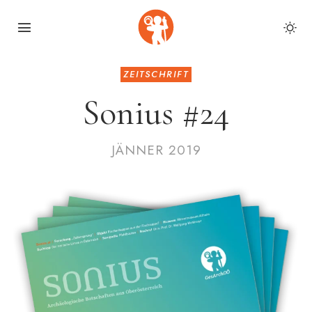
ZEITSCHRIFT
Sonius #24
JÄNNER 2019