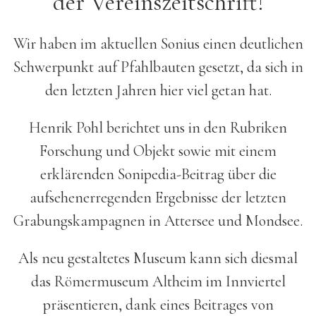
der Vereinszeitschrift!
Wir haben im aktuellen Sonius einen deutlichen
Schwerpunkt auf Pfahlbauten gesetzt, da sich in
den letzten Jahren hier viel getan hat.
Henrik Pohl berichtet uns in den Rubriken
Forschung und Objekt sowie mit einem
erklärenden Sonipedia-Beitrag über die
aufsehenerregenden Ergebnisse der letzten
Grabungskampagnen in Attersee und Mondsee.
Als neu gestaltetes Museum kann sich diesmal
das Römermuseum Altheim im Innviertel
präsentieren, dank eines Beitrages von