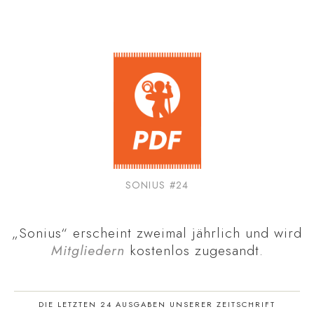
SONIUS #24
„Sonius“ erscheint zweimal jährlich und wird
Mitgliedern
kostenlos zugesandt.
DIE LETZTEN 24 AUSGABEN UNSERER ZEITSCHRIFT