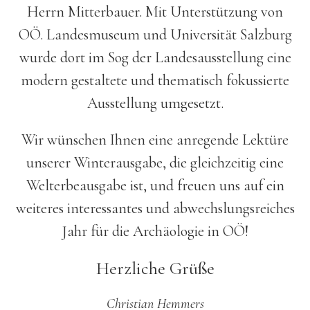
Herrn Mitterbauer. Mit Unterstützung von
OÖ. Landes­museum und Universität Salzburg
wurde dort im Sog der Landesausstellung eine
modern gestaltete und thematisch fokussierte
Ausstellung umgesetzt.
Wir wünschen Ihnen eine anregende Lektüre
unserer Winterausgabe, die gleichzeitig eine
Welterbeausgabe ist, und freuen uns auf ein
weiteres interessantes und abwechslungsreiches
Jahr für die Archäologie in OÖ!
Herzliche Grüße
Christian Hemmers