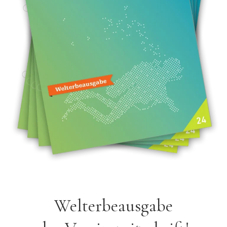
Welterbeausgabe