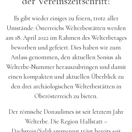
der Vereinszeitschrift!
Es gibt wieder einiges zu feiern, trotz aller
Umstände: Österreichs Welterbestätten werden
am 18. April 2022 im Rahmen des Welterbetages
beworben und gefeiert. Dies haben wir zum
Anlass genommen, den aktuellen Sonius als
Welterbe-Nummer herauszubringen und damit
einen kompakten und aktuellen Überblick zu
den drei archäologischen Welterbestätten in
Oberösterreich zu bieten.
Der römische Donaulimes ist seit letztem Jahr
Welterbe. Die Region Hallstatt –
Dachstein/Salzkammergut trägt bereits seit