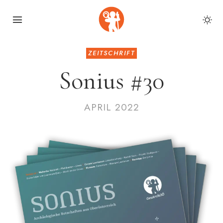
ZEITSCHRIFT
Sonius #30
APRIL 2022