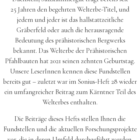
25 Jahren den begehrten Welterbe-Titel, und
jedem und jeder ist das hallstatt­zeitliche
Gräberfeld oder auch die herausragende
Bedeutung des prähistorischen Bergwerks
bekannt. Das Welterbe der Prähistorischen
Pfahlbauten hat 2021 seinen zehnten Geburtstag.
Unsere LeserInnen kennen diese Fundstellen
bereits gut – zuletzt war im Sonius-Heft 28 wieder
ein umfangreicher Beitrag zum Kärntner Teil des
Welterbes enthalten.
Die Beiträge dieses Hefts stellen Ihnen die
Fundstellen und die aktuellen Forschungsprojekte
vor, die in deren Umfeld durchgeführt werden.