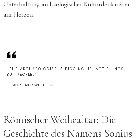
Unterhaltung archäologischer Kulturdenkmäler
am Herzen.
„THE ARCHAEOLOGIST IS DIGGING UP, NOT THINGS,
BUT PEOPLE.“
MORTIMER WHEELER
Römischer Weihealtar: Die
Geschichte des Namens Sonius