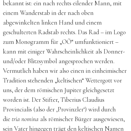
bekannt ist: ein nach rechts eilender Mann, mit
einem Wanderstab in der nach oben
abgewinkelten linken Hand und einem
geschulterten Radstab rechts. Das Rad – im Logo
zum Monogramm für „OÖ“ umfunktioniert –
kann mit einiger Wahrscheinlichkeit als Donner-
und/oder Blitzsymbol angesprochen werden.
Vermutlich haben wir also einen in einheimischer
Tradition stehenden „keltischen“ Wettergott vor
uns, der dem römischen Jupiter gleichgesetzt
worden ist. Der Stifter, Tiberius Claudius
Provincialis (also der ‚Provinzler‘) wird durch
die
tria nomina
als römischer Bürger ausgewiesen,
sein Vater hingegen trägt den keltischen Namen