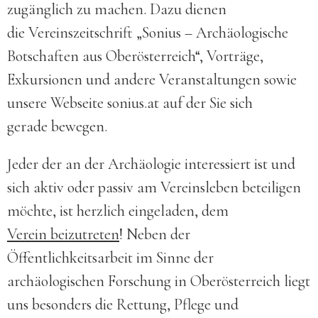
zugänglich zu machen. Dazu dienen
die Vereinszeitschrift „Sonius – Archäologische
Botschaften aus Oberösterreich“, Vorträge,
Exkursionen und andere Veranstaltungen sowie
unsere Webseite sonius.at auf der Sie sich
gerade bewegen.
Jeder der an der Archäologie interessiert ist und
sich aktiv oder passiv am Vereinsleben beteiligen
möchte, ist herzlich eingeladen, dem
Verein beizutreten
! Neben der
Öffentlichkeitsarbeit im Sinne der
archäologischen Forschung in Oberösterreich liegt
uns besonders die Rettung, Pflege und