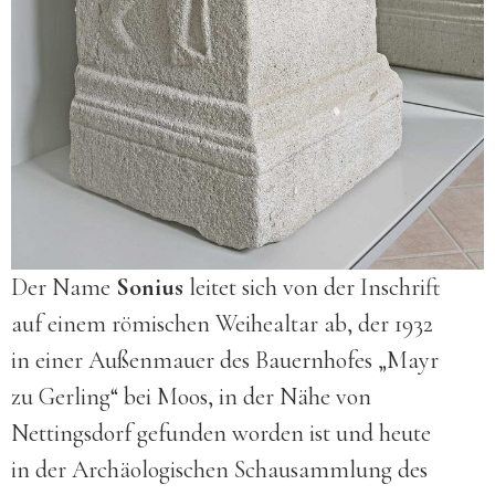
Der Name
Sonius
leitet sich von der Inschrift
auf einem römischen Weihealtar ab, der 1932
in einer Außenmauer des Bauernhofes „Mayr
zu Gerling“ bei Moos, in der Nähe von
Nettingsdorf gefunden worden ist und heute
in der Archäo­logischen Schau­sammlung des