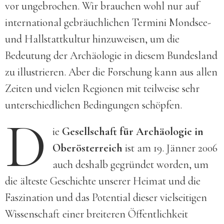
vor ungebrochen. Wir brauchen wohl nur auf
international gebräuchlichen Termini Mondsee-
und Hallstattkultur hinzuweisen, um die
Bedeutung der Archäologie in diesem Bundesland
zu illustrieren. Aber die Forschung kann aus allen
Zeiten und vielen Regionen mit teilweise sehr
unterschiedlichen Bedingungen schöpfen.
D
ie
Gesellschaft für Archäologie in
Oberösterreich
ist am 19. Jänner 2006
auch deshalb gegründet worden, um
die älteste Geschichte unserer Heimat und die
Faszination und das Potential dieser vielseitigen
Wissenschaft einer breiteren Öffentlichkeit