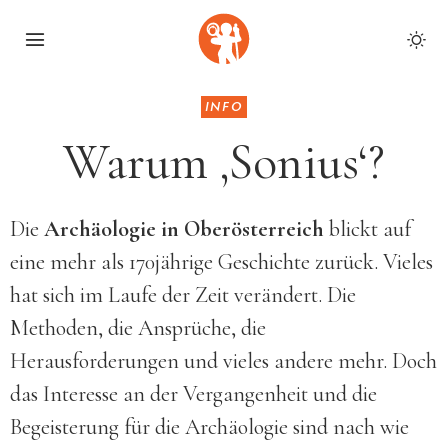
INFO
Warum ‚Sonius‘?
Die
Archäologie in Oberösterreich
blickt auf
eine mehr als 170jährige Geschichte zurück. Vieles
hat sich im Laufe der Zeit verändert. Die
Methoden, die Ansprüche, die
Herausforderungen und vieles andere mehr. Doch
das Interesse an der Vergangenheit und die
Begeisterung für die Archäologie sind nach wie