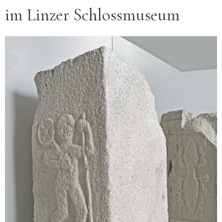
im Linzer Schlossmuseum