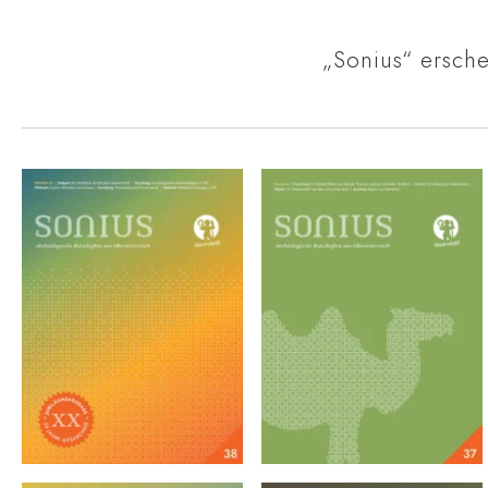
„Sonius“ ersche