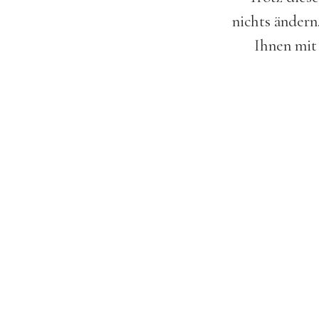
nichts ändern
Ihnen mit