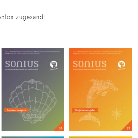
nlos zugesandt.