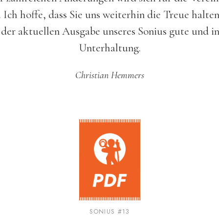
. Ich hoffe, dass Sie uns weiterhin die Treue halt
 der aktuellen Ausgabe unseres Sonius gute und in
Unterhaltung.
Christian Hemmers
SONIUS #13