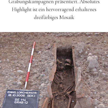
Grabungskampagnen präsentiert. Absolutes
Highlight ist ein hervorragend erhaltenes
dreifärbiges Mosaik