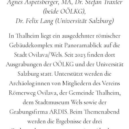
Agnes Aspetsberger, MA, Dr. Stefan Traxler
(beide OÖLKG),
Dr. Felix Lang (Universität Salzburg)
In Thalheim liegt ein ausgedehnter römischer
Gebäudekomplex mit Panoramablick auf die
Stadt Ovilava/Wels. Seit 2023 finden dort
Ausgrabungen der OÖLKG und der Universität
Salzburg statt. Unterstützt werden die
Archäolog:innen von Mitgliedern des Vereins
Römerweg Ovilava, der Gemeinde Thalheim,
dem Stadtmuseum Wels sowie der
Grabungsfirma ARDIS. Beim Themenabend
werden die Ergebnisse der drei