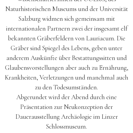
Naturhistorischen Museums und der Universität
Salzburg widmen sich gemeinsam mit
internationalen Partnern zwei der insgesamt elf
bekannten Gräberfeldern von Lauriacum. Die
Gräber sind Spiegel des Lebens, geben unter
anderem Auskünfte über Bestattungssitten und
Glaubensvorstellungen aber auch zu Ernährung,
Krankheiten, Verletzungen und manchmal auch
zu den Todesumständen.
Abgerundet wird der Abend durch eine
Präsentation zur Neukonzeption der
Dauerausstellung Archäologie im Linzer
Schlossmuseum.