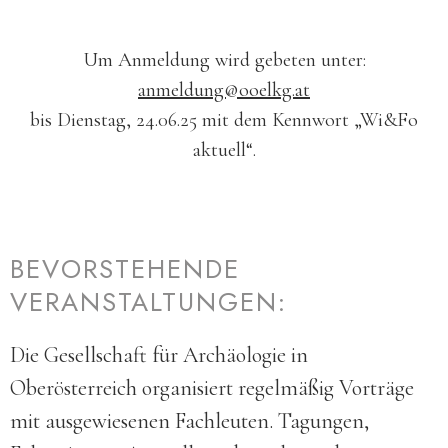
Um Anmeldung wird gebeten unter:
anmeldung@ooelkg.at
bis Dienstag, 24.06.25 mit dem Kennwort „Wi&Fo
aktuell“.
BEVORSTEHENDE
VERANSTALTUNGEN:
Die Gesellschaft für Archäologie in
Oberösterreich organisiert regelmäßig Vorträge
mit ausgewiesenen Fachleuten. Tagungen,