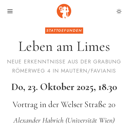
STATTGEFUNDEN
Leben am Limes
NEUE ERKENNTNISSE AUS DER GRABUNG
RÖMERWEG 4 IN MAUTERN/FAVIANIS
Do, 23. Oktober 2025, 18.30
Vortrag in der Welser Straße 20
Alexander Habrich (Universität Wien)