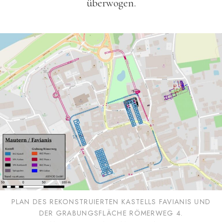
überwogen.
PLAN DES REKONSTRUIERTEN KASTELLS FAVIANIS UND
DER GRABUNGSFLÄCHE RÖMERWEG 4.