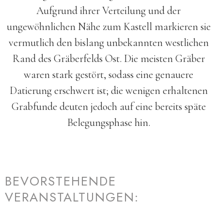
Aufgrund ihrer Verteilung und der
ungewöhnlichen Nähe zum Kastell markieren sie
vermutlich den bislang unbekannten westlichen
Rand des Gräber­felds Ost. Die meisten Gräber
waren stark gestört, sodass eine genauere
Datierung erschwert ist; die wenigen erhaltenen
Grab­funde deuten jedoch auf eine bereits späte
Belegungs­phase hin.
BEVORSTEHENDE
VERANSTALTUNGEN: