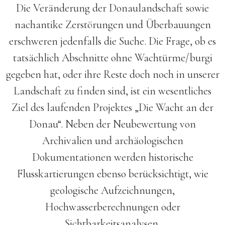
Die Veränderung der Donaulandschaft sowie
nachantike Zerstörungen und Überbauungen
erschweren jedenfalls die Suche. Die Frage, ob es
tatsächlich Abschnitte ohne Wachtürme/burgi
gegeben hat, oder ihre Reste doch noch in unserer
Landschaft zu finden sind, ist ein wesentliches
Ziel des laufenden Projektes „Die Wacht an der
Donau“. Neben der Neubewertung von
Archivalien und archäologischen
Dokumentationen werden historische
Flusskartierungen ebenso berücksichtigt, wie
geologische Aufzeichnungen,
Hochwasserberechnungen oder
Sichtbarkeitsanalysen.