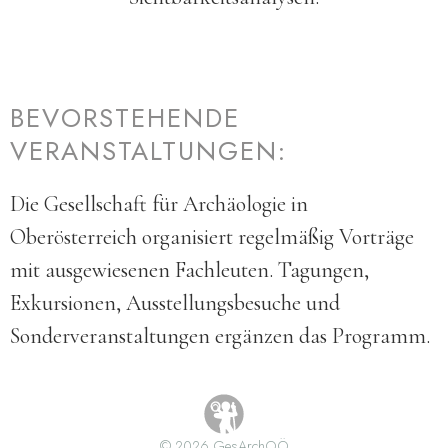
BEVORSTEHENDE
VERANSTALTUNGEN:
Die Gesellschaft für Archäologie in
Oberösterreich organisiert regelmäßig Vorträge
mit ausgewiesenen Fachleuten. Tagungen,
Exkursionen, Ausstellungsbesuche und
Sonderveranstaltungen ergänzen das Programm.
© 2026 GesArchOÖ