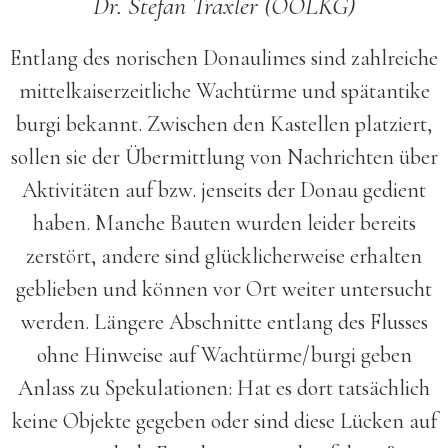
Dr. Stefan Traxler (OÖLKG)
Entlang des norischen Donaulimes sind zahlreiche
mittelkaiserzeitliche Wachtürme und spätantike
burgi bekannt. Zwischen den Kastellen platziert,
sollen sie der Übermittlung von Nachrichten über
Aktivitäten auf bzw. jenseits der Donau gedient
haben. Manche Bauten wurden leider bereits
zerstört, andere sind glücklicherweise erhalten
geblieben und können vor Ort weiter untersucht
werden. Längere Abschnitte entlang des Flusses
ohne Hinweise auf Wachtürme/burgi geben
Anlass zu Spekulationen: Hat es dort tatsächlich
keine Objekte gegeben oder sind diese Lücken auf