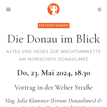
STATTGEFUNDEN
Die Donau im Blick
ALTES UND NEUES ZUR WACHTURMKETTE
AM NORISCHEN DONAULIMES
Do, 23. Mai 2024, 18.30
Vortrag in der Welser Straße
Mag. Julia Klammer (Forum Donaulimes) &