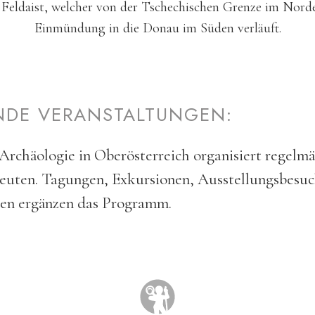
 Feldaist, welcher von der Tschechischen Grenze im Norde
Einmündung in die Donau im Süden verläuft.
NDE VERANSTALTUNGEN:
 Archäologie in Oberösterreich organisiert regelm
euten. Tagungen, Exkursionen, Ausstellungsbesu
en ergänzen das Programm.