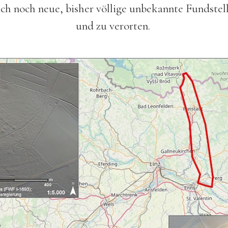
ch noch neue, bisher völlige unbekannte Fundstel
und zu verorten.