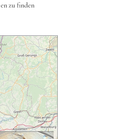
len zu finden