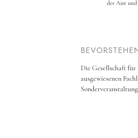
der Aist und
BEVORSTEHE
Die Gesellschaft für
ausgewiesenen Fachl
Sonderveranstaltung