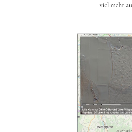
viel mehr au