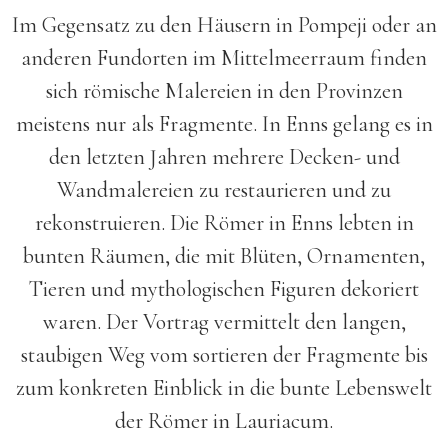
Im Gegensatz zu den Häusern in Pompeji oder an
anderen Fundorten im Mittelmeerraum finden
sich römische Malereien in den Provinzen
meistens nur als Fragmente. In Enns gelang es in
den letzten Jahren mehrere Decken- und
Wandmalereien zu restaurieren und zu
rekonstruieren. Die Römer in Enns lebten in
bunten Räumen, die mit Blüten, Ornamenten,
Tieren und mythologischen Figuren dekoriert
waren. Der Vortrag vermittelt den langen,
staubigen Weg vom sortieren der Fragmente bis
zum konkreten Einblick in die bunte Lebenswelt
der Römer in Lauriacum.