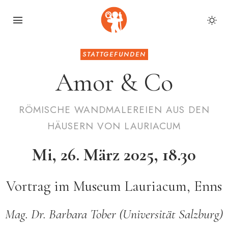
STATTGEFUNDEN
Amor & Co
RÖMISCHE WANDMALEREIEN AUS DEN
HÄUSERN VON LAURIACUM
Mi, 26. März 2025, 18.30
Vortrag im Museum Lauriacum, Enns
Mag. Dr. Barbara Tober (Universität Salzburg)