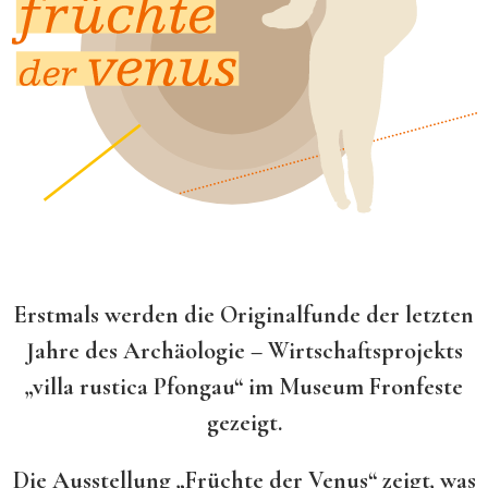
Erstmals werden die Originalfunde der letzten
Jahre des Archäologie – Wirtschaftsprojekts
„villa rustica Pfongau“ im Museum Fronfeste
gezeigt.
Die Ausstellung „Früchte der Venus“ zeigt, was