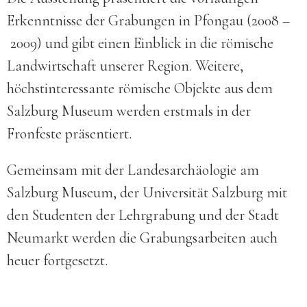
Erkenntnisse der Grabungen in Pfongau (2008 –
2009) und gibt einen Einblick in die römische
Landwirtschaft unserer Region. Weitere,
höchstinteressante römische Objekte aus dem
Salzburg Museum werden erstmals in der
Fronfeste präsentiert.
Gemeinsam mit der Landesarchäologie am
Salzburg Museum, der Universität Salzburg mit
den Studenten der Lehrgrabung und der Stadt
Neumarkt werden die Grabungsarbeiten auch
heuer fortgesetzt.