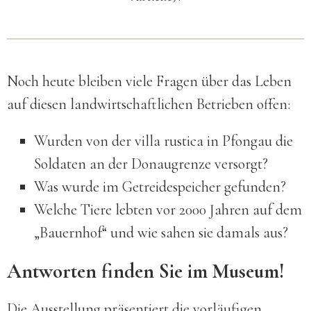
Noch heute bleiben viele Fragen über das Leben
auf diesen landwirtschaftlichen Betrieben offen:
Wurden von der villa rustica in Pfongau die
Soldaten an der Donaugrenze versorgt?
Was wurde im Getreidespeicher gefunden?
Welche Tiere lebten vor 2000 Jahren auf dem
„Bauernhof“ und wie sahen sie damals aus?
Antworten finden Sie im Museum!
Die Ausstellung präsentiert die vorläufigen