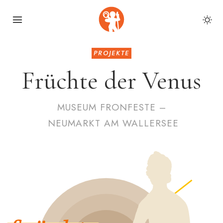
PROJEKTE
Früchte der Venus
MUSEUM FRONFESTE –
NEUMARKT AM WALLERSEE