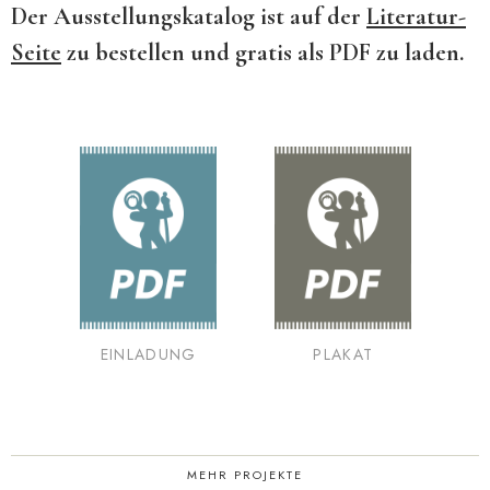
Der Ausstellungskatalog ist auf der
Literatur-
Seite
zu bestellen und gratis als PDF zu laden.
EINLADUNG
PLAKAT
MEHR PROJEKTE