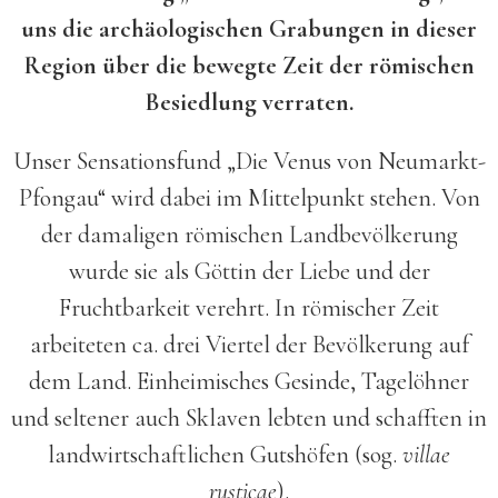
uns die archäologischen Grabungen in dieser
Region über die bewegte Zeit der römischen
Besiedlung verraten.
Unser Sensationsfund „Die Venus von Neumarkt-
Pfongau“ wird dabei im Mittelpunkt stehen. Von
der damaligen römischen Landbevölkerung
wurde sie als Göttin der Liebe und der
Fruchtbarkeit verehrt. In römischer Zeit
arbeiteten ca. drei Viertel der Bevölkerung auf
dem Land. Einheimisches Gesinde, Tagelöhner
und seltener auch Sklaven lebten und schafften in
landwirtschaftlichen Gutshöfen (sog.
villae
rusticae
).